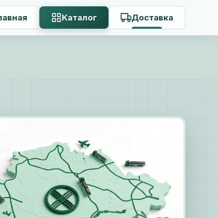
лавная
Каталог
Доставка